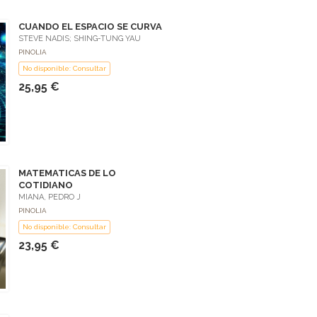
CUANDO EL ESPACIO SE CURVA
STEVE NADIS; SHING-TUNG YAU
PINOLIA
No disponible: Consultar
25,95 €
MATEMATICAS DE LO
COTIDIANO
MIANA, PEDRO J
PINOLIA
No disponible: Consultar
23,95 €