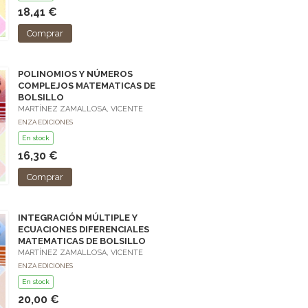
18,41 €
Comprar
POLINOMIOS Y NÚMEROS
COMPLEJOS MATEMATICAS DE
BOLSILLO
MARTÍNEZ ZAMALLOSA, VICENTE
ENZA EDICIONES
En stock
16,30 €
Comprar
INTEGRACIÓN MÚLTIPLE Y
ECUACIONES DIFERENCIALES
MATEMATICAS DE BOLSILLO
MARTÍNEZ ZAMALLOSA, VICENTE
ENZA EDICIONES
En stock
20,00 €