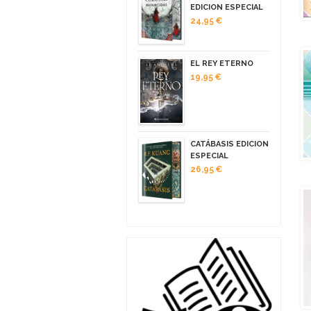
EDICION ESPECIAL
24,95 €
EL REY ETERNO
19,95 €
CATÁBASIS EDICION
ESPECIAL
26,95 €