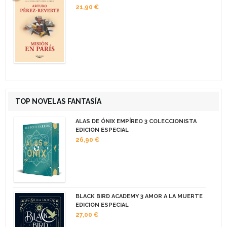
21,90 €
TOP NOVELAS FANTASÍA
ALAS DE ÓNIX EMPÍREO 3 COLECCIONISTA
EDICION ESPECIAL
26,90 €
BLACK BIRD ACADEMY 3 AMOR A LA MUERTE
EDICION ESPECIAL
27,00 €