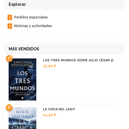
Explorar
Pedidos especiales
Noticias y actividades
MÁS VENDIDOS
1º
LOS TRES MUNDOS (SERIE JULIO CÉSAR 3)
25,90 €
2º
LA CHICA DEL LAGO
24,90 €