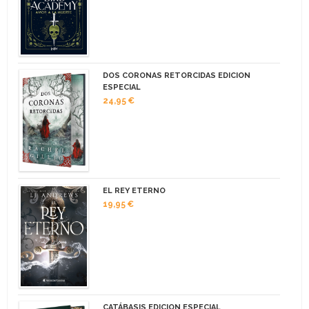
DOS CORONAS RETORCIDAS EDICION
ESPECIAL
24,95 €
EL REY ETERNO
19,95 €
CATÁBASIS EDICION ESPECIAL