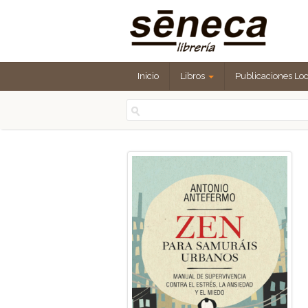
Inicio
Libros
Publicaciones Lo