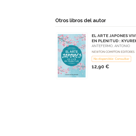
Otros libros del autor
EL ARTE JAPONES VIV
EN PLENITUD : KYURE
ANTEFERMO, ANTONIO
NEWTON COMPTON EDITORES
No disponible: Consultar
12,90 €