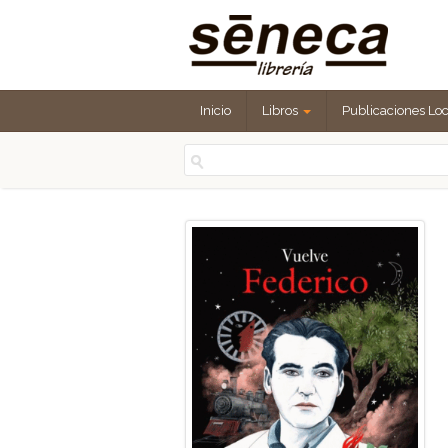
Inicio
Libros
Publicaciones Lo