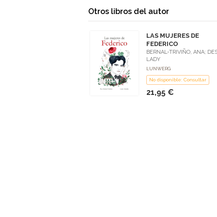
Otros libros del autor
LAS MUJERES DE
FEDERICO
BERNAL-TRIVIÑO, ANA; DES
LADY
LUNWERG
No disponible: Consultar
21,95 €