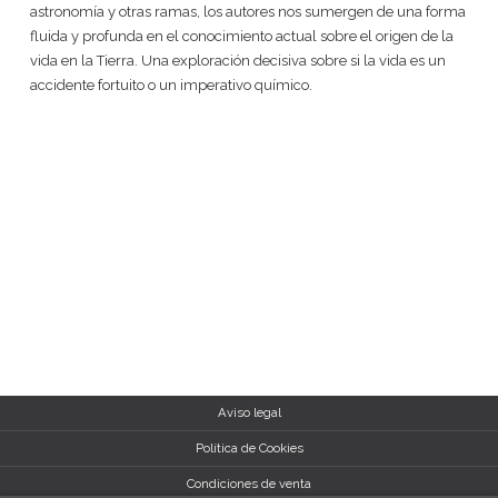
astronomía y otras ramas, los autores nos sumergen de una forma
fluida y profunda en el conocimiento actual sobre el origen de la
vida en la Tierra. Una exploración decisiva sobre si la vida es un
accidente fortuito o un imperativo químico.
Aviso legal
Política de Cookies
Condiciones de venta