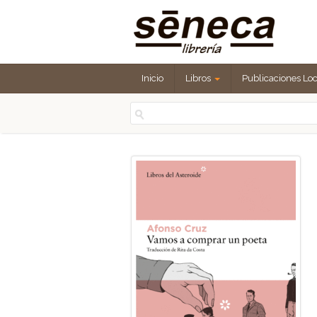
Inicio
Libros
Publicaciones Lo