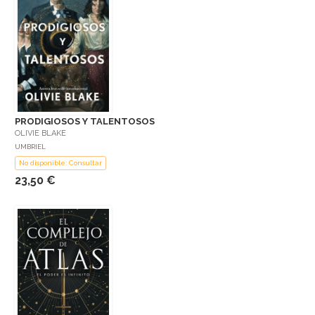
PRODIGIOSOS Y TALENTOSOS
OLIVIE BLAKE
UMBRIEL
No disponible: Consultar
23,50 €