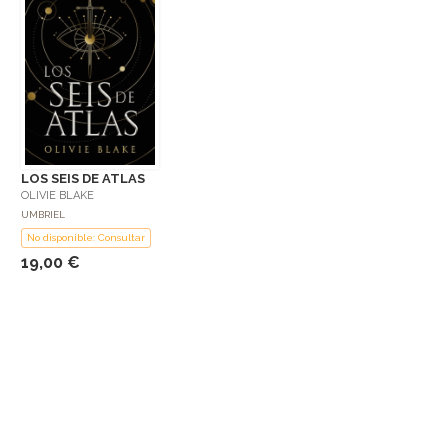
LOS SEIS DE ATLAS
OLIVIE BLAKE
UMBRIEL
No disponible: Consultar
19,00 €