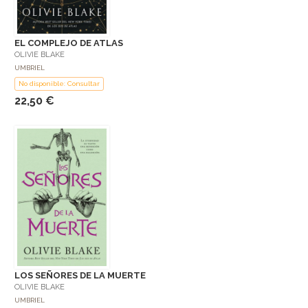
EL COMPLEJO DE ATLAS
OLIVIE BLAKE
UMBRIEL
No disponible: Consultar
22,50 €
LOS SEÑORES DE LA MUERTE
OLIVIE BLAKE
UMBRIEL