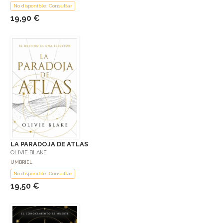
No disponible: Consultar
19,90 €
LA PARADOJA DE ATLAS
OLIVIE BLAKE
UMBRIEL
No disponible: Consultar
19,50 €