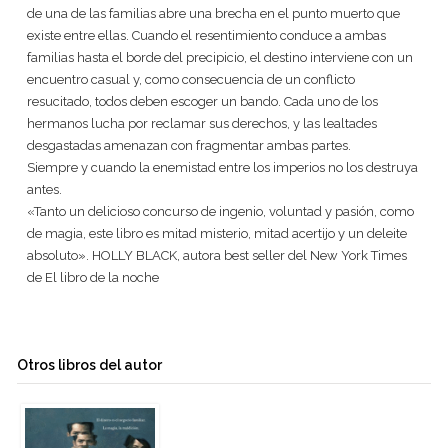
de una de las familias abre una brecha en el punto muerto que
existe entre ellas. Cuando el resentimiento conduce a ambas
familias hasta el borde del precipicio, el destino interviene con un
encuentro casual y, como consecuencia de un conflicto
resucitado, todos deben escoger un bando. Cada uno de los
hermanos lucha por reclamar sus derechos, y las lealtades
desgastadas amenazan con fragmentar ambas partes.
Siempre y cuando la enemistad entre los imperios no los destruya
antes.
«Tanto un delicioso concurso de ingenio, voluntad y pasión, como
de magia, este libro es mitad misterio, mitad acertijo y un deleite
absoluto». HOLLY BLACK, autora best seller del New York Times
de El libro de la noche
Otros libros del autor