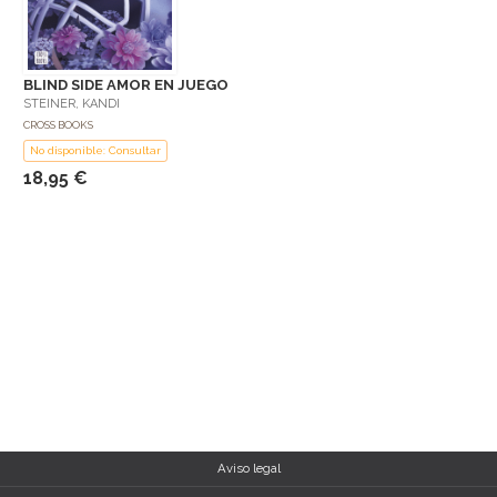
BLIND SIDE AMOR EN JUEGO
STEINER, KANDI
CROSS BOOKS
No disponible: Consultar
18,95 €
Aviso legal