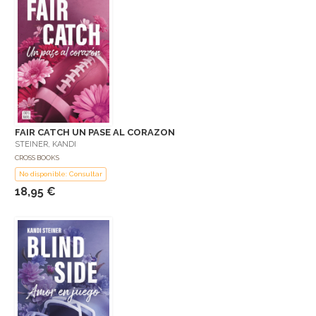
FAIR CATCH UN PASE AL CORAZON
STEINER, KANDI
CROSS BOOKS
No disponible: Consultar
18,95 €