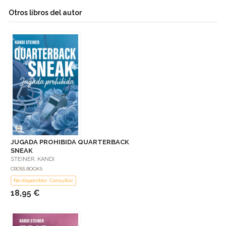
Otros libros del autor
JUGADA PROHIBIDA QUARTERBACK
SNEAK
STEINER, KANDI
CROSS BOOKS
No disponible: Consultar
18,95 €