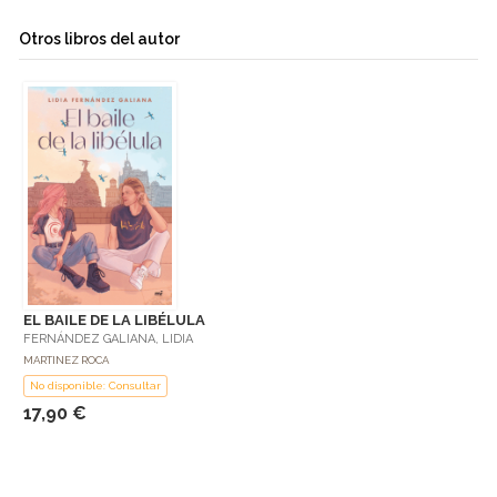
Otros libros del autor
EL BAILE DE LA LIBÉLULA
FERNÁNDEZ GALIANA, LIDIA
MARTINEZ ROCA
No disponible: Consultar
17,90 €