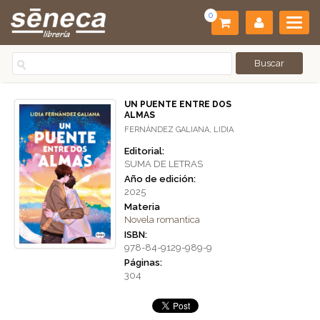
0
UN PUENTE ENTRE DOS
ALMAS
FERNÁNDEZ GALIANA, LIDIA
Editorial:
SUMA DE LETRAS
Año de edición:
2025
Materia
Novela romantica
ISBN:
978-84-9129-989-9
Páginas:
304