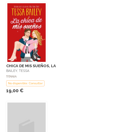
CHICA DE MIS SUEÑOS, LA
BAILEY, TESSA
TITANIA
No disponible: Consultar
19,00 €