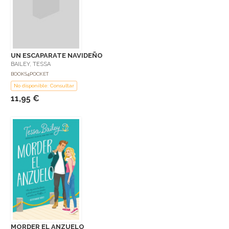
UN ESCAPARATE NAVIDEÑO
BAILEY, TESSA
BOOKS4POCKET
No disponible: Consultar
11,95 €
MORDER EL ANZUELO