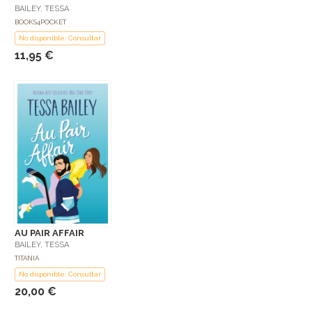
BAILEY, TESSA
BOOKS4POCKET
No disponible: Consultar
11,95 €
AU PAIR AFFAIR
BAILEY, TESSA
TITANIA
No disponible: Consultar
20,00 €