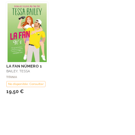
LA FAN NÚMERO 1
BAILEY, TESSA
TITANIA
No disponible: Consultar
19,50 €