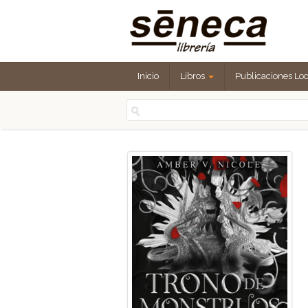
Inicio
Libros
Publicaciones Lo