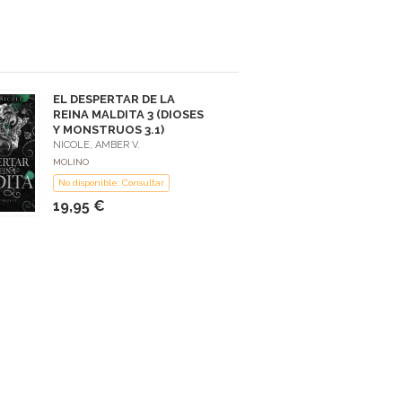
EL DESPERTAR DE LA
REINA MALDITA 3 (DIOSES
Y MONSTRUOS 3.1)
NICOLE, AMBER V.
MOLINO
No disponible: Consultar
19,95 €