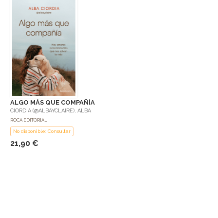
ALGO MÁS QUE COMPAÑÍA
CIORDIA (@ALBAYCLAIRE), ALBA
ROCA EDITORIAL
No disponible: Consultar
21,90 €