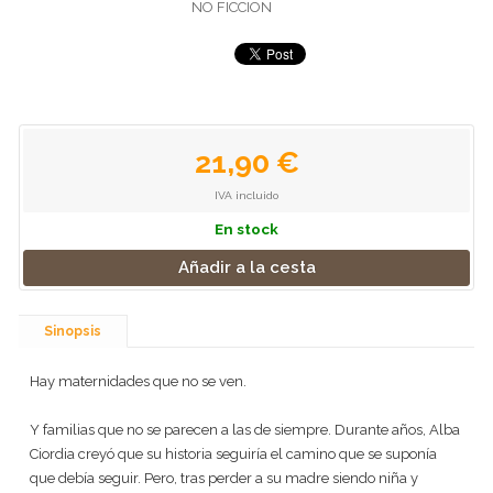
NO FICCION
21,90 €
IVA incluido
En stock
Añadir a la cesta
Sinopsis
Hay maternidades que no se ven.
Y familias que no se parecen a las de siempre. Durante años, Alba
Ciordia creyó que su historia seguiría el camino que se suponía
que debía seguir. Pero, tras perder a su madre siendo niña y