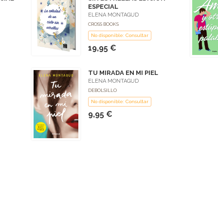
ESPECIAL
ELENA MONTAGUD
CROSS BOOKS
No disponible: Consultar
19,95 €
TU MIRADA EN MI PIEL
ELENA MONTAGUD
DEBOLSILLO
No disponible: Consultar
9,95 €