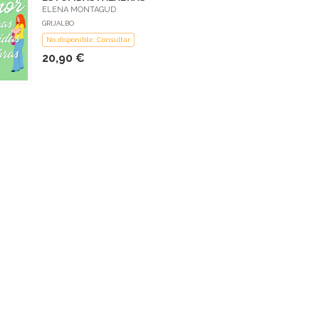
ELENA MONTAGUD
GRIJALBO
No disponible: Consultar
20,90 €