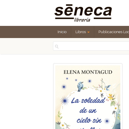
Inicio
Libros
Publicaciones Lo