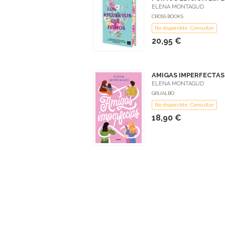
ELENA MONTAGUD
CROSS BOOKS
No disponible: Consultar
20,95 €
AMIGAS IMPERFECTAS
ELENA MONTAGUD
GRIJALBO
No disponible: Consultar
18,90 €