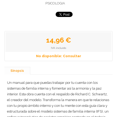
PSICOLOGIA
14,96 €
IVA incluido
No disponible: Consultar
Sinopsis
Un manual para que puedas trabajar por tu cuenta con los
sistemas de familia interna y fomentar así la armonía y la paz
interior. Esta obra cuenta con el respaldo de Richard C. Schwartz,
el creador del modelo. Transforma la manera en que te relacionas
con tu propio ámbito interno y con tu mente con esta guía clara y
estructurada sobre el modelo sistemas de familia interna (IFS), un