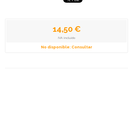
14,50 €
IVA incluido
No disponible: Consultar