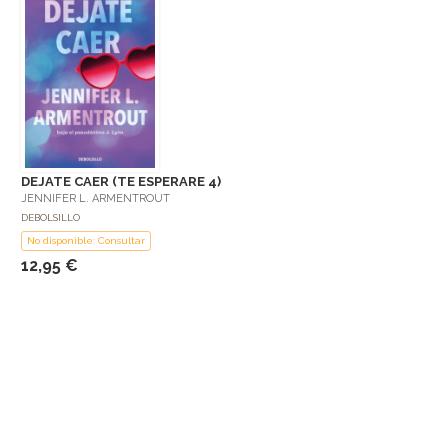
DEJATE CAER (TE ESPERARE 4)
JENNIFER L. ARMENTROUT
DEBOLSILLO
No disponible: Consultar
12,95 €