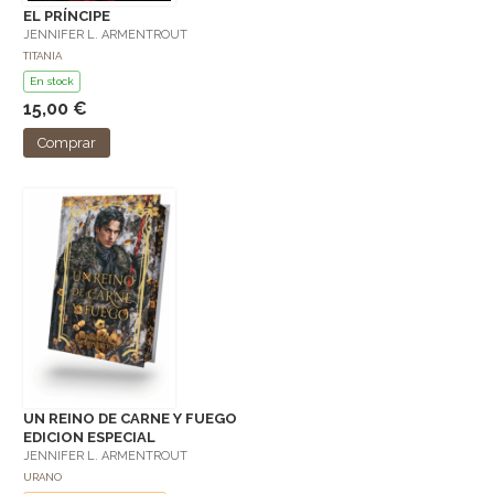
EL PRÍNCIPE
JENNIFER L. ARMENTROUT
TITANIA
En stock
15,00 €
Comprar
UN REINO DE CARNE Y FUEGO
EDICION ESPECIAL
JENNIFER L. ARMENTROUT
URANO