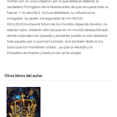
mortal con un único objetivo, por lo que deberán detener al
verdadero Primigenio de la Muerte antes de que recupere toda su
fuerza. Y no será fácil. Incluso debilitado, su influencia es
innegable. Su poder, inimaginable.SE HA HECHO
REALIDADAunque el futuro de los mundos dependa de ellos, no
estarán solos. Deberán abrirse paso en un mundo desequilibrado,
donde cada elección (pasada y presente) puede no solo deshacer
todo aquello por lo que han luchado, sino también destruir los
lazos que los mantienen unidos....ya que la Heraldo y la
Portadora de Muerte y Destrucción se ha alzado.
Otros libros del autor