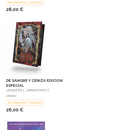
No disponible: Consultar
28,00 €
DE SANGRE Y CENIZA EDICION
ESPECIAL
JENNIFER L. ARMENTROUT
URANO
No disponible: Consultar
26,00 €