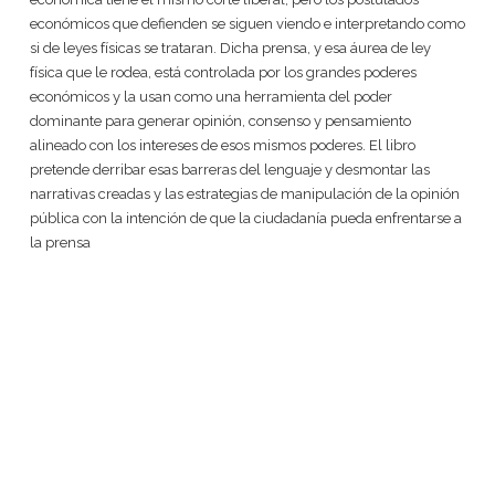
económicos que defienden se siguen viendo e interpretando como
si de leyes físicas se trataran. Dicha prensa, y esa áurea de ley
física que le rodea, está controlada por los grandes poderes
económicos y la usan como una herramienta del poder
dominante para generar opinión, consenso y pensamiento
alineado con los intereses de esos mismos poderes. El libro
pretende derribar esas barreras del lenguaje y desmontar las
narrativas creadas y las estrategias de manipulación de la opinión
pública con la intención de que la ciudadanía pueda enfrentarse a
la prensa