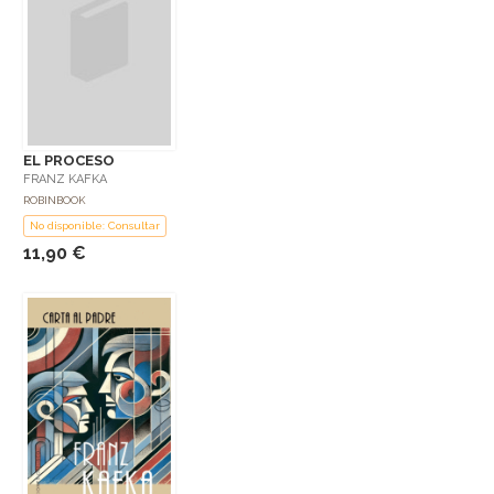
EL PROCESO
FRANZ KAFKA
ROBINBOOK
No disponible: Consultar
11,90 €