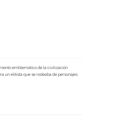
momento emblemático de la civilización
ra un elitista que se rodeaba de personajes