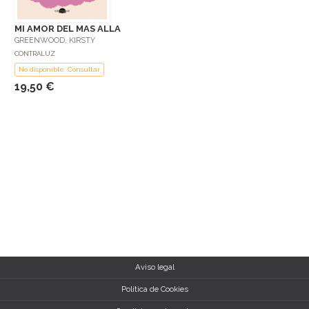
MI AMOR DEL MAS ALLA
GREENWOOD, KIRSTY
CONTRALUZ
No disponible: Consultar
19,50 €
Aviso legal
Política de Cookies