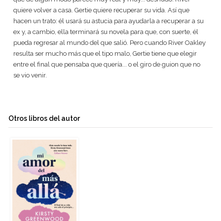
quiere volver a casa. Gertie quiere recuperar su vida. Así que
hacen un trato: él usará su astucia para ayudarla a recuperar a su
ex y, a cambio, ella terminará su novela para que, con suerte, él
pueda regresar al mundo del que salió. Pero cuando River Oakley
resulta ser mucho más que el tipo malo, Gertie tiene que elegir
entre el final que pensaba que quería... o el giro de guion que no
se vio venir.
Otros libros del autor