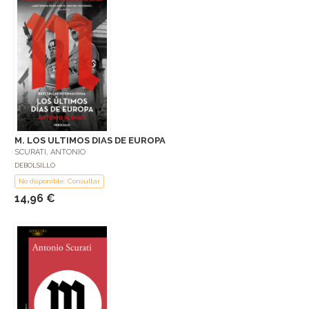
M. LOS ULTIMOS DIAS DE EUROPA
SCURATI, ANTONIO
DEBOLSILLO
No disponible: Consultar
14,96 €