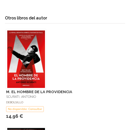
Otros libros del autor
M. EL HOMBRE DE LA PROVIDENCIA
SCURATI, ANTONIO
DEBOLSILLO
No disponible: Consultar
14,96 €