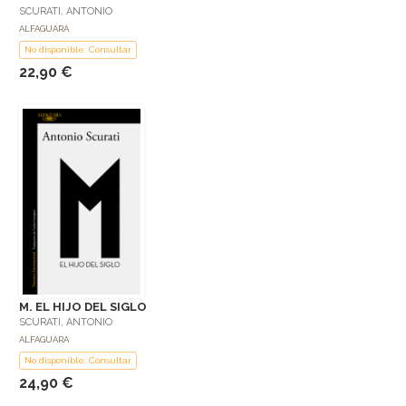
SCURATI, ANTONIO
ALFAGUARA
No disponible: Consultar
22,90 €
M. EL HIJO DEL SIGLO
SCURATI, ANTONIO
ALFAGUARA
No disponible: Consultar
24,90 €