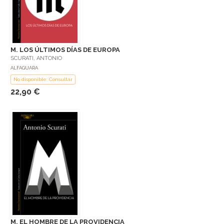
M. LOS ÚLTIMOS DÍAS DE EUROPA
SCURATI, ANTONIO
ALFAGUARA
No disponible: Consultar
22,90 €
M. EL HOMBRE DE LA PROVIDENCIA