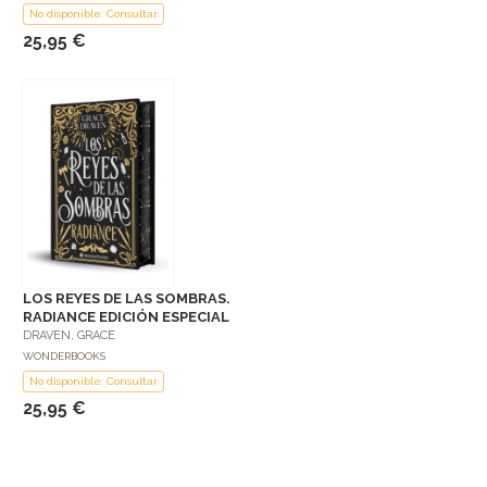
No disponible: Consultar
25,95 €
LOS REYES DE LAS SOMBRAS.
RADIANCE EDICIÓN ESPECIAL
DRAVEN, GRACE
WONDERBOOKS
No disponible: Consultar
25,95 €