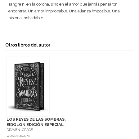
sangre ni en la corona, sino en el amor que jamás pensaron
encontrar. Un amor improbable. Una alianza imposible. Una
historia inolvidable.
Otros libros del autor
LOS REYES DE LAS SOMBRAS.
EIDOLON EDICIÓN ESPECIAL
DRAVEN, GRACE
WONDERBOOKS