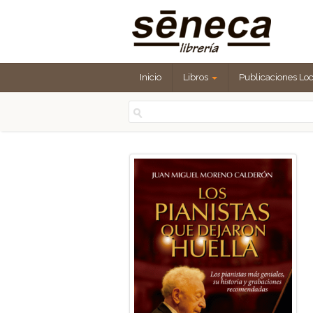
Inicio
Libros
Publicaciones Lo