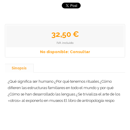
32,50 €
IVA incluido
No disponible: Consultar
Sinopsis
¿Qué significa ser humano ¿Por qué tenemos rituales ¿Cómo
difieren las estructuras familiares en todo el mundo y por qué
¿Cómo se han desarrollado las lenguas ¿Se trivializa el arte de los
«otros» al exponerlo en museos El libro de antropología respo