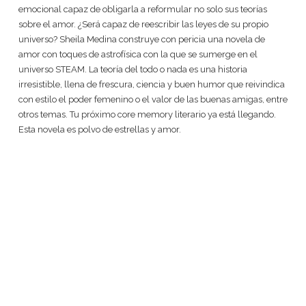
emocional capaz de obligarla a reformular no solo sus teorías
sobre el amor. ¿Será capaz de reescribir las leyes de su propio
universo? Sheila Medina construye con pericia una novela de
amor con toques de astrofísica con la que se sumerge en el
universo STEAM. La teoría del todo o nada es una historia
irresistible, llena de frescura, ciencia y buen humor que reivindica
con estilo el poder femenino o el valor de las buenas amigas, entre
otros temas. Tu próximo core memory literario ya está llegando.
Esta novela es polvo de estrellas y amor.