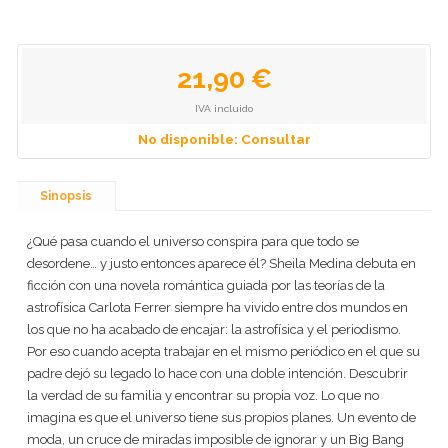
21,90 €
IVA incluido
No disponible: Consultar
Sinopsis
¿Qué pasa cuando el universo conspira para que todo se
desordene… y justo entonces aparece él? Sheila Medina debuta en
ficción con una novela romántica guiada por las teorías de la
astrofísica Carlota Ferrer siempre ha vivido entre dos mundos en
los que no ha acabado de encajar: la astrofísica y el periodismo.
Por eso cuando acepta trabajar en el mismo periódico en el que su
padre dejó su legado lo hace con una doble intención. Descubrir
la verdad de su familia y encontrar su propia voz. Lo que no
imagina es que el universo tiene sus propios planes. Un evento de
moda, un cruce de miradas imposible de ignorar y un Big Bang