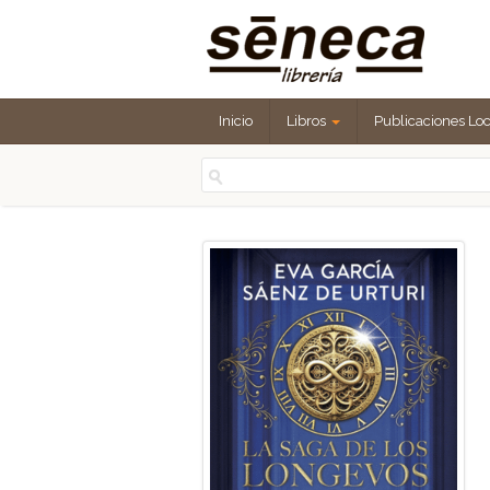
Inicio
Libros
Publicaciones Lo