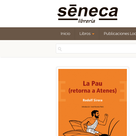
Inicio
Libros
Publicaciones Lo