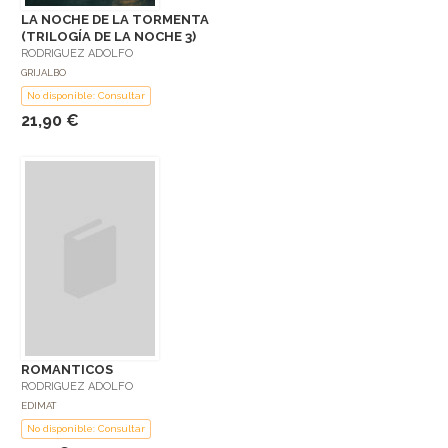
LA NOCHE DE LA TORMENTA
(TRILOGÍA DE LA NOCHE 3)
RODRIGUEZ ADOLFO
GRIJALBO
No disponible: Consultar
21,90 €
ROMANTICOS
RODRIGUEZ ADOLFO
EDIMAT
No disponible: Consultar