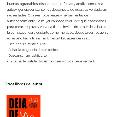
buenas, agradables, disponibles, perfectas y analiza cómo esa
autoexigencia constante nos desconecta de nuestras verdaderas
necesidades. Con ejemplos reales y herramientas de
autoconocimiento, La mujer cansada es el libro que necesitabas
para parar, respirar y volver a ti: una invitación a salir de la jaula de
la complacencia y cuidarte como mereces, desde la compasión y
el respeto hacia ti misma. En este libro aprenderás a...
-Decir no sin sentir culpa.
-Soltar la exigencia de ser perfecta.
-Descansar sin justificarte.
-Escucharte, validar tus emociones y cuidarte de verdad.
Otros libros del autor