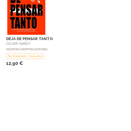
DEJA DE PENSAR TANTO
COLIER, NANCY
NEWTON COMPTON EDITORES
No disponible: Consultar
12,90 €