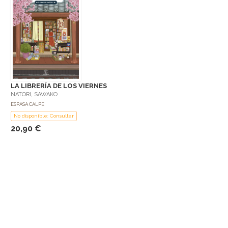
LA LIBRERÍA DE LOS VIERNES
NATORI, SAWAKO
ESPASA CALPE
No disponible: Consultar
20,90 €