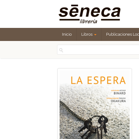
Inicio
Libros
Publicaciones Lo