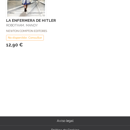
LA ENFERMERA DE HITLER
ROBOTHAM, MANDY
NEWTON COMPTON EDITORES
No disponible: Consultar
12,90 €
Aviso legal