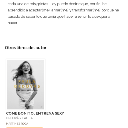
cada una de mis grietas. Hoy puedo decirte que, por fin, he
aprendido a aceptar(me), amar(me) y transformar(me) porque he
pasado de saber lo que tenía que hacer a sentir lo que quería
hacer.
Otros libros del autor
COME BONITO, ENTRENA SEXY
ORDOVÁS, PAULA
MARTINEZ ROCA