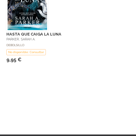
HASTA QUE CAIGA LA LUNA
PARKER, SARAH A.
DEBOLSILLO
No disponible: Consultar
9,95 €