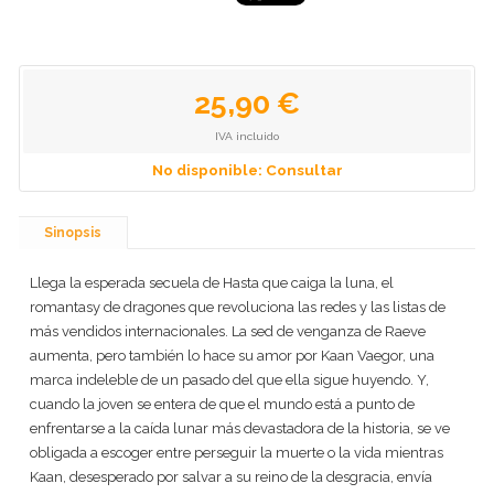
25,90 €
IVA incluido
No disponible: Consultar
Sinopsis
Llega la esperada secuela de Hasta que caiga la luna, el
romantasy de dragones que revoluciona las redes y las listas de
más vendidos internacionales. La sed de venganza de Raeve
aumenta, pero también lo hace su amor por Kaan Vaegor, una
marca indeleble de un pasado del que ella sigue huyendo. Y,
cuando la joven se entera de que el mundo está a punto de
enfrentarse a la caída lunar más devastadora de la historia, se ve
obligada a escoger entre perseguir la muerte o la vida mientras
Kaan, desesperado por salvar a su reino de la desgracia, envía