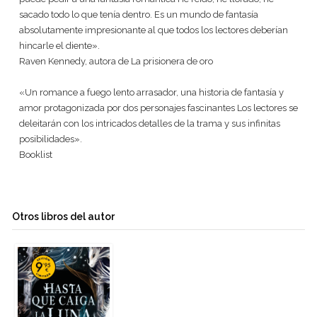
sacado todo lo que tenía dentro. Es un mundo de fantasía
absolutamente impresionante al que todos los lectores deberían
hincarle el diente».
Raven Kennedy, autora de La prisionera de oro
«Un romance a fuego lento arrasador, una historia de fantasía y
amor protagonizada por dos personajes fascinantes Los lectores se
deleitarán con los intricados detalles de la trama y sus infinitas
posibilidades».
Booklist
Otros libros del autor