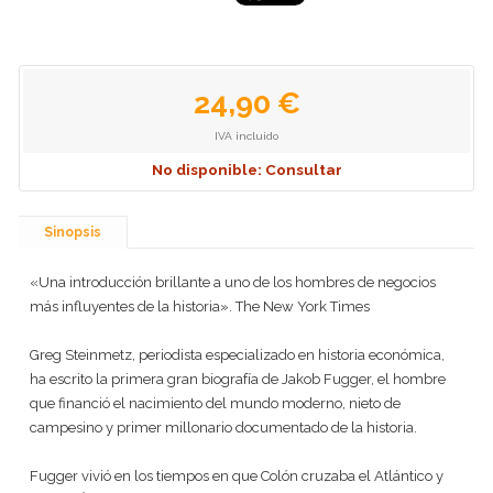
24,90 €
IVA incluido
No disponible: Consultar
Sinopsis
«Una introducción brillante a uno de los hombres de negocios
más influyentes de la historia». The New York Times
Greg Steinmetz, periodista especializado en historia económica,
ha escrito la primera gran biografía de Jakob Fugger, el hombre
que financió el nacimiento del mundo moderno, nieto de
campesino y primer millonario documentado de la historia.
Fugger vivió en los tiempos en que Colón cruzaba el Atlántico y