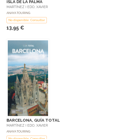
ISLA DE LA PALMA
MARTÍNEZ I EDO, XAVIER
ANAYA TOURING
No disponible: Consultar
13,95 €
BARCELONA, GUÍA TOTAL
MARTÍNEZ I EDO, XAVIER
ANAYA TOURING
No disponible: Consultar