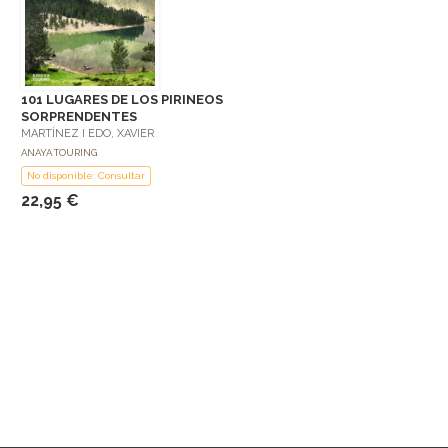
101 LUGARES DE LOS PIRINEOS
SORPRENDENTES
MARTÍNEZ I EDO, XAVIER
ANAYA TOURING
No disponible: Consultar
22,95 €