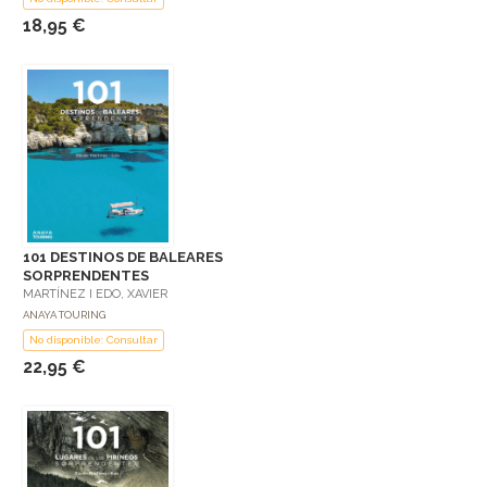
18,95 €
101 DESTINOS DE BALEARES
SORPRENDENTES
MARTÍNEZ I EDO, XAVIER
ANAYA TOURING
No disponible: Consultar
22,95 €