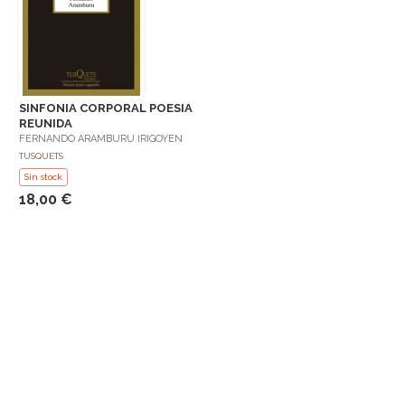
SINFONIA CORPORAL POESIA
REUNIDA
FERNANDO ARAMBURU IRIGOYEN
TUSQUETS
Sin stock
18,00 €