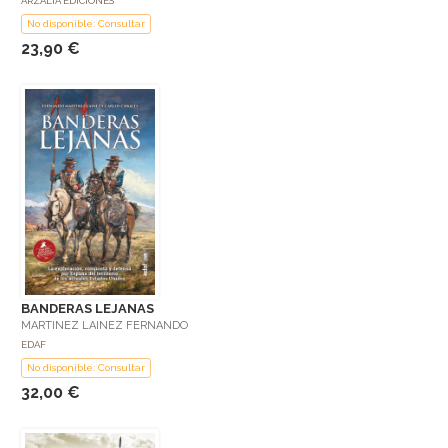
ARZALIA EDICIONES
No disponible: Consultar
23,90 €
BANDERAS LEJANAS
MARTINEZ LAINEZ FERNANDO
EDAF
No disponible: Consultar
32,00 €