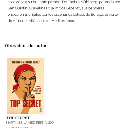
asociados a su brillante pasado. De Pavía a Mühlberg, pasando por
San Quintín, Gravelinas o la mítica Lepanto, sus banderas
ondearon triunfales por los escenarios bélicos de Europa, el norte
de África, el Atlántico o el Mediterráneo.
Otros libros del autor
TOP SECRET
MARTINEZ LAINEZ FERNANDO