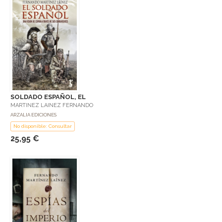
SOLDADO ESPAÑOL, EL
MARTINEZ LAINEZ FERNANDO
ARZALIA EDICIONES
No disponible: Consultar
25,95 €