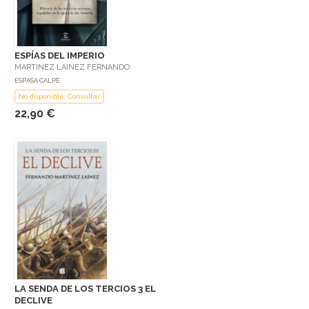
ESPÍAS DEL IMPERIO
MARTINEZ LAINEZ FERNANDO
ESPASA CALPE
No disponible: Consultar
22,90 €
LA SENDA DE LOS TERCIOS 3 EL
DECLIVE