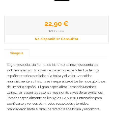
22,90 €
IVA incluido
No disponible: Consultar
Sinopsis
El gran especialista Fernando Martínez Laínez nos cuenta las
victorias más significativas de los tercios españoles.Los tercios
españoles están asociados a la épica y el valor. Conocidos
mundialmente, su historia es inseparable de los tiempos gloriosos
del Imperio español. El gran especialista Fernando Martínez
Laínez narra aquí las victorias más significativas de su existencia,
libradas especialmente en los siglos XVI y XVII. Entrenados para
sacrificarse y vencer, admirados, respetados y temidos,
mantuvieron hasta el final los referentes de honra y renombre