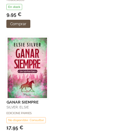
En stock
9,95 €
Comprar
GANAR SIEMPRE
SILVER, ELSIE
EDICIONE PAMIES
No disponible: Consultar
17,95 €