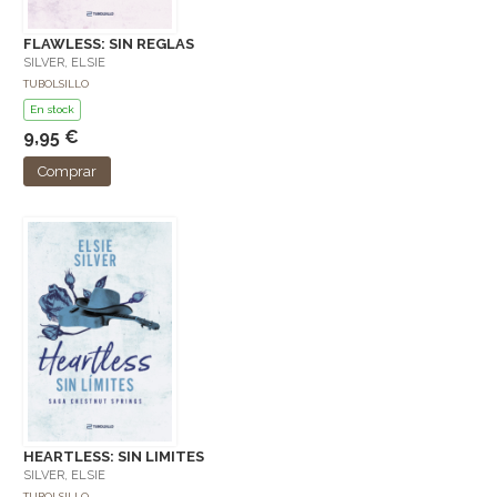
FLAWLESS: SIN REGLAS
SILVER, ELSIE
TUBOLSILLO
En stock
9,95 €
Comprar
HEARTLESS: SIN LIMITES
SILVER, ELSIE
TUBOLSILLO