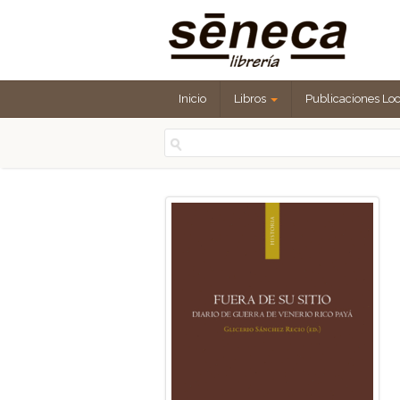
Inicio
Libros
Publicaciones Lo