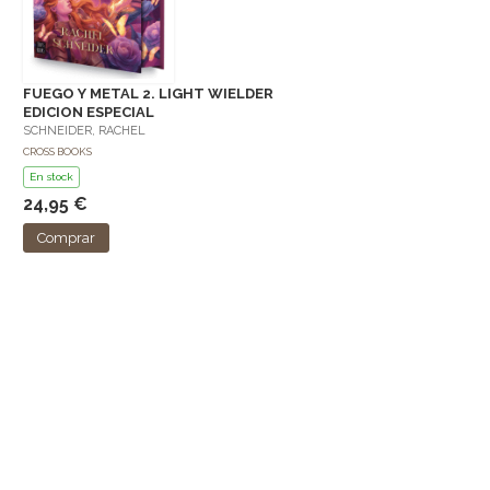
FUEGO Y METAL 2. LIGHT WIELDER
EDICION ESPECIAL
SCHNEIDER, RACHEL
CROSS BOOKS
En stock
24,95 €
Comprar