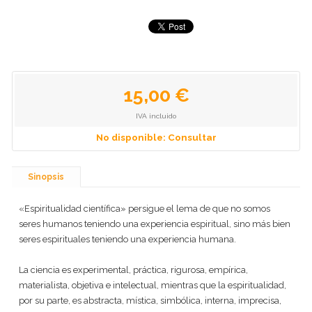
15,00 €
IVA incluido
No disponible: Consultar
Sinopsis
«Espiritualidad científica» persigue el lema de que no somos
seres humanos teniendo una experiencia espiritual, sino más bien
seres espirituales teniendo una experiencia humana.
La ciencia es experimental, práctica, rigurosa, empírica,
materialista, objetiva e intelectual, mientras que la espiritualidad,
por su parte, es abstracta, mística, simbólica, interna, imprecisa,