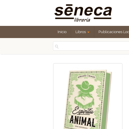
Inicio
Libros
Publicaciones Lo