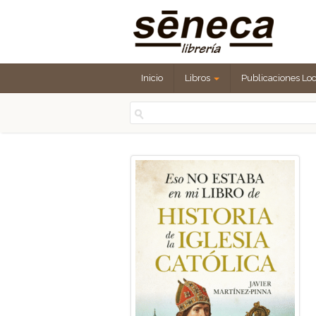
Inicio
Libros
Publicaciones Lo