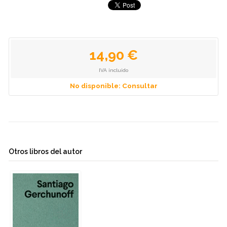
14,90 €
IVA incluido
No disponible: Consultar
Otros libros del autor