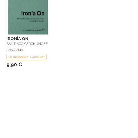
IRONÍA ON
SANTIAGO GERCHUNOFF
ANAGRAMA
No disponible: Consultar
9,90 €