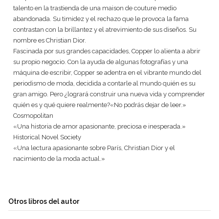
talento en la trastienda de una maison de couture medio
abandonada. Su timidez y el rechazo que le provoca la fama
contrastan con la brillantez y el atrevimiento de sus diseños. Su
nombre es Christian Dior.
Fascinada por sus grandes capacidades, Copper lo alienta a abrir
su propio negocio. Con la ayuda de algunas fotografías y una
máquina de escribir, Copper se adentra en el vibrante mundo del
periodismo de moda, decidida a contarle al mundo quién es su
gran amigo. Pero ¿logrará construir una nueva vida y comprender
quién es y qué quiere realmente?«No podrás dejar de leer.»
Cosmopolitan
«Una historia de amor apasionante, preciosa e inesperada.»
Historical Novel Society
«Una lectura apasionante sobre París, Christian Dior y el
nacimiento de la moda actual.»
Otros libros del autor