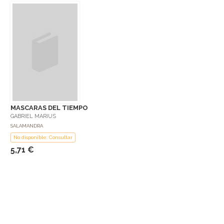
MASCARAS DEL TIEMPO
GABRIEL MARIUS
SALAMANDRA
No disponible: Consultar
5,71 €