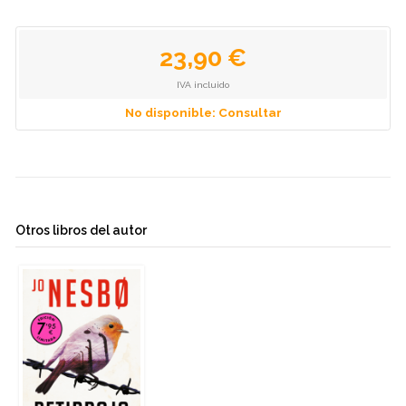
23,90 €
IVA incluido
No disponible: Consultar
Otros libros del autor