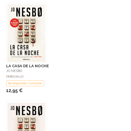
LA CASA DE LA NOCHE
JO NESBO
DEBOLSILLO
No disponible: Consultar
12,95 €