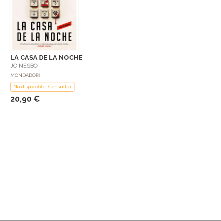
LA CASA DE LA NOCHE
JO NESBO
MONDADORI
No disponible: Consultar
20,90 €