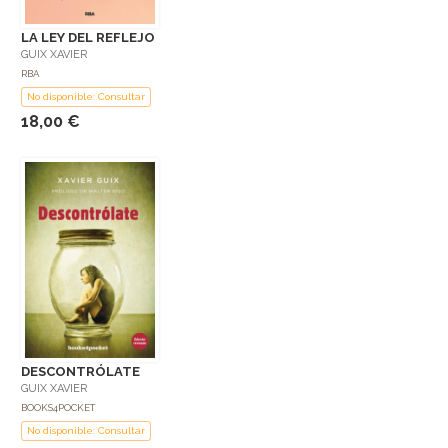
LA LEY DEL REFLEJO
GUIX XAVIER
RBA
No disponible: Consultar
18,00 €
DESCONTRÓLATE
GUIX XAVIER
BOOKS4POCKET
No disponible: Consultar