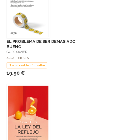
EL PROBLEMA DE SER DEMASIADO
BUENO
GUIX XAVIER
ARPA EDITORES
No disponible: Consultar
19,90 €