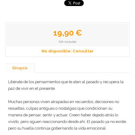
19,90 €
IVA incluido
No disponible: Consultar
Sinopsis
Libérate de los pensamientos que te atan al pasado y recupera la
paz de vivir en el presente.
Muchas personas viven atrapadas en recuerdos, decisiones no
resueltas, culpas antiguas o nostalgias que condicionan su
manera de pensar, sentir y actuar. Creen haber dejado atrás lo
vivido, pero siguen reaccionando desde ahí. El pasado ya no existe,
pero su huella continúa gobernando la vida emocional.