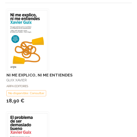
NI ME EXPLICO, NI ME ENTIENDES
GUIX XAVIER
ARPA EDITORES
No disponible: Consultar
18,90 €