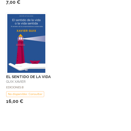
7,00 €
EL SENTIDO DE LA VIDA
GUIX XAVIER
EDICIONES B
No disponible: Consultar
16,00 €