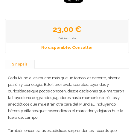
23,00 €
IVA incluido
No disponible: Consultar
Sinopsis
Cada Mundial es mucho más que un torneo: es deporte, historia,
pasión y tecnología. Este libro revela secretos, leyendas y
curiosidades que pocos conocen, desde decisiones que marcaron
la trayectoria de grandes jugadores hasta momentos insólitos y
anecdóticos que muestran otra cara del Mundial, incluyendo
héroes y villanos que trascendieron el marcador y dejaron huella
fuera del campo.
También encontrarás estadísticas sorprendentes, récords que