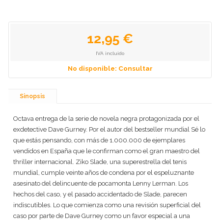
12,95 €
IVA incluido
No disponible: Consultar
Sinopsis
Octava entrega de la serie de novela negra protagonizada por el
exdetective Dave Gurney. Por el autor del bestseller mundial Sé lo
que estás pensando, con más de 1.000.000 de ejemplares
vendidos en España que le confirman como el gran maestro del
thriller internacional. Ziko Slade, una superestrella del tenis
mundial, cumple veinte años de condena por el espeluznante
asesinato del delincuente de pocamonta Lenny Lerman. Los
hechos del caso, y el pasado accidentado de Slade, parecen
indiscutibles. Lo que comienza como una revisión superficial del
caso por parte de Dave Gurney como un favor especial a una