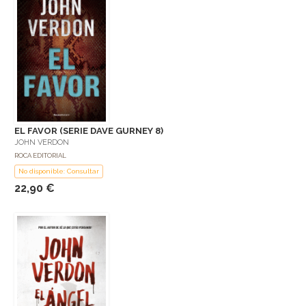
EL FAVOR (SERIE DAVE GURNEY 8)
JOHN VERDON
ROCA EDITORIAL
No disponible: Consultar
22,90 €