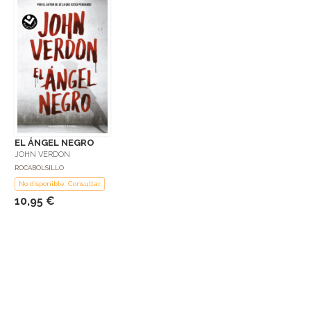
EL ÁNGEL NEGRO
JOHN VERDON
ROCABOLSILLO
No disponible: Consultar
10,95 €