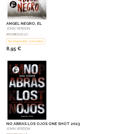
ANGEL NEGRO, EL
JOHN VERDON
ROCABOLSILLO
No disponible: Consultar
8,95 €
NO ABRAS LOS OJOS ONE SHOT 2023
JOHN VERDON